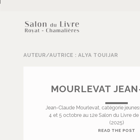
AUTEUR/AUTRICE :
ALYA TOUIJAR
MOURLEVAT JEAN
Jean-Claude Mourlevat, catégorie jeunes
4 et 5 octobre au 12e Salon du Livre d
(2025)
M
READ THE POST
O