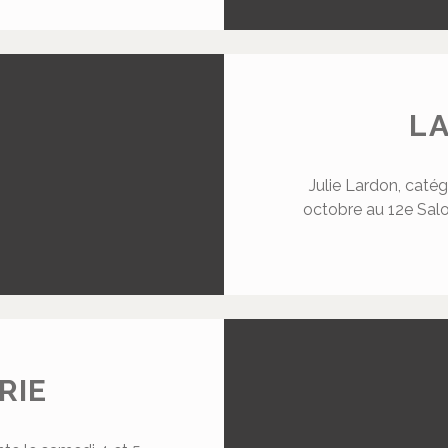
LA
Julie Lardon, catég
octobre au 12e Sal
RIE