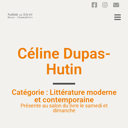
Céline Dupas-
Hutin
Catégorie : Littérature moderne
et contemporaine
Présente au salon du livre le samedi et
dimanche