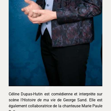
Céline Dupas-Hutin est comédienne et interprète sur
scène l
’Histoire de ma vie
de George Sand. Elle est
également collaboratrice de la chanteuse Marie Paule