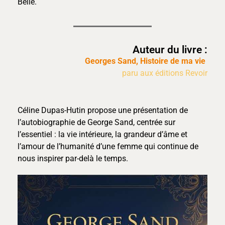
Belle.
Auteur du livre :
Georges Sand, Histoire de ma vie
paru aux éditions Revoir
Céline Dupas-Hutin propose une présentation de
l’autobiographie de George Sand, centrée sur
l’essentiel : la vie intérieure, la grandeur d’âme et
l’amour de l’humanité d’une femme qui continue de
nous inspirer par-delà le temps.