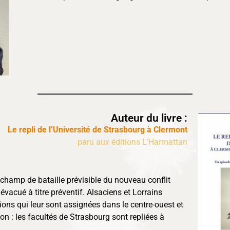
Auteur du livre :
Le repli de l’Université de Strasbourg à Clermont
paru aux éditions L’Harmattan
champ de bataille prévisible du nouveau conflit
évacué à titre préventif. Alsaciens et Lorrains
ions qui leur sont assignées dans le centre-ouest et
on : les facultés de Strasbourg sont repliées à