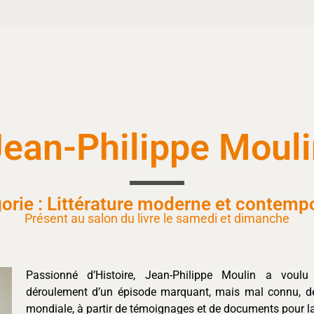
Jean-Philippe Mouli
orie : Littérature moderne et contemp
Présent au salon du livre le samedi et dimanche
Passionné d’Histoire, Jean-Philippe Moulin a voulu 
déroulement d’un épisode marquant, mais mal connu, d
mondiale, à partir de témoignages et de documents pour la 