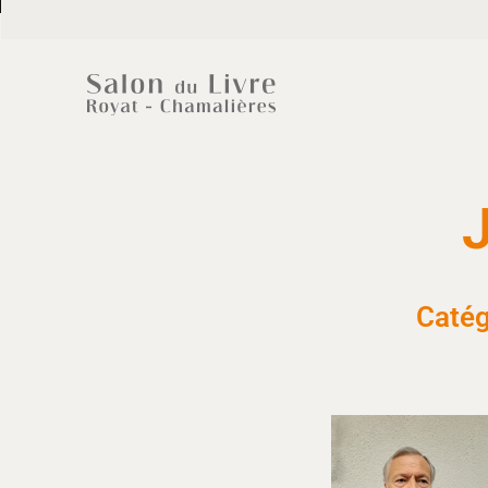
Catég