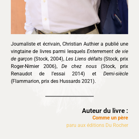
Journaliste et écrivain, Christian Authier a publié une
vingtaine de livres parmi lesquels
Enterrement de vie
de garçon
(Stock, 2004),
Les Liens défaits
(Stock, prix
Roger-Nimier 2006),
De chez nous
(Stock, prix
Renaudot de l’essai 2014) et
Demi-siècle
(Flammarion, prix des Hussards 2021).
Auteur du livre :
Comme un père
paru aux éditions Du Rocher