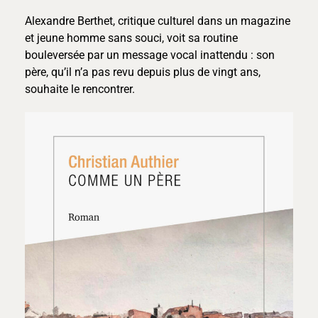
Alexandre Berthet, critique culturel dans un magazine
et jeune homme sans souci, voit sa routine
bouleversée par un message vocal inattendu : son
père, qu’il n’a pas revu depuis plus de vingt ans,
souhaite le rencontrer.