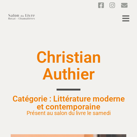
Christian
Authier
Catégorie : Littérature moderne
et contemporaine
Présent au salon du livre le samedi