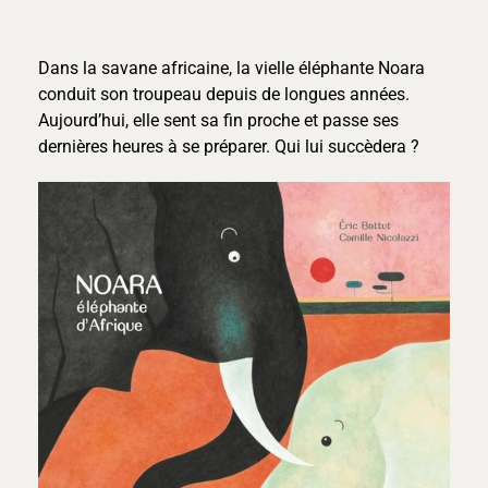
Dans la savane africaine, la vielle éléphante Noara
conduit son troupeau depuis de longues années.
Aujourd’hui, elle sent sa fin proche et passe ses
dernières heures à se préparer. Qui lui succèdera ?