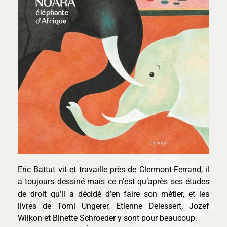
Eric Battut vit et travaille près de Clermont-Ferrand, il
a toujours dessiné mais ce n’est qu’après ses études
de droit qu’il a décidé d’en faire son métier, et les
livres de Tomi Ungerer, Etienne Delessert, Jozef
Wilkon et Binette Schroeder y sont pour beaucoup.