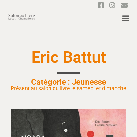
Eric Battut
Catégorie : Jeunesse
Présent au salon du livre le samedi et dimanche