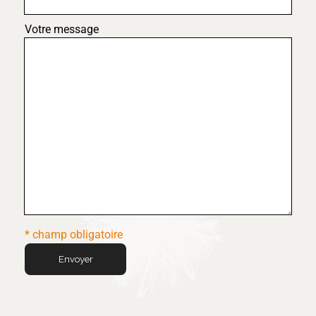
Votre message
* champ obligatoire