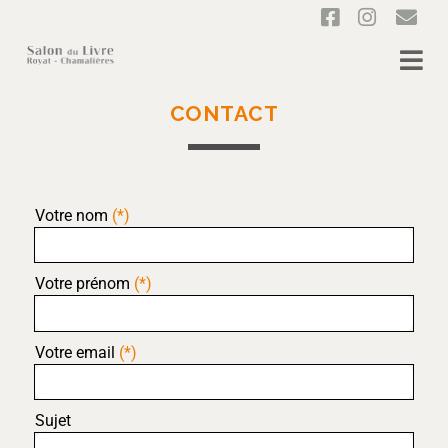
CONTACT
Votre nom
(*)
Votre prénom
(*)
Votre email
(*)
Sujet