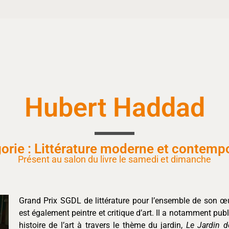
Hubert Haddad
orie : Littérature moderne et contemp
Présent au salon du livre le samedi et dimanche
Grand Prix SGDL de littérature pour l’ensemble de son 
est également peintre et critique d’art. Il a notamment pub
histoire de l’art à travers le thème du jardin,
Le Jardin d