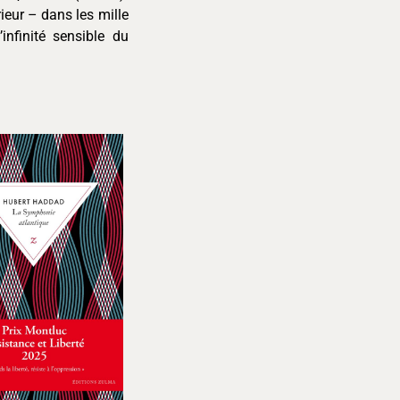
rieur – dans les mille
infinité sensible du