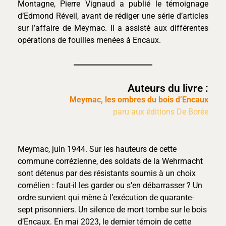
Montagne, Pierre Vignaud a publié le témoignage
d’Edmond Réveil, avant de rédiger une série d’articles
sur l’affaire de Meymac. Il a assisté aux différentes
opérations de fouilles menées à Encaux.
Auteurs du livre :
Meymac, les ombres du bois d’Encaux
paru aux éditions De Borée
Meymac, juin 1944. Sur les hauteurs de cette
commune corrézienne, des soldats de la Wehrmacht
sont détenus par des résistants soumis à un choix
cornélien : faut-il les garder ou s’en débarrasser ? Un
ordre survient qui mène à l’exécution de quarante-
sept prisonniers. Un silence de mort tombe sur le bois
d’Encaux. En mai 2023, le dernier témoin de cette