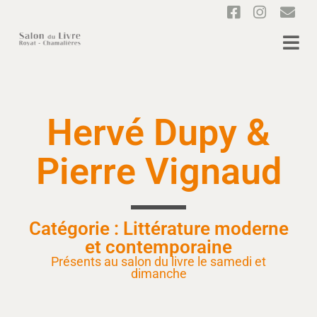
Hervé Dupy &
Pierre Vignaud
Catégorie : Littérature moderne
et contemporaine
Présents au salon du livre le samedi et
dimanche