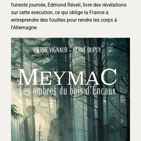
funeste journée, Edmond Réveil, livre des révélations
sur cette exécution, ce qui oblige la France à
entreprendre des fouilles pour rendre les corps à
l’Allemagne.