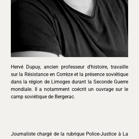
Hervé Dupuy, ancien professeur d’histoire, travaille
sur la Résistance en Corrèze et la présence soviétique
dans la région de Limoges durant la Seconde Guerre
mondiale. Il a notamment coécrit un ouvrage sur le
camp soviétique de Bergerac.
Journaliste chargé de la rubrique Police-Justice à La