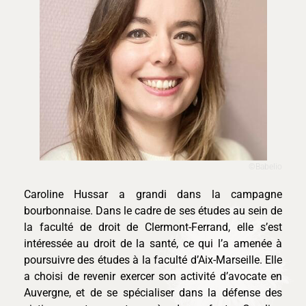
©Babelio
Caroline Hussar a grandi dans la campagne
bourbonnaise. Dans le cadre de ses études au sein de
la faculté de droit de Clermont-Ferrand, elle s’est
intéressée au droit de la santé, ce qui l’a amenée à
poursuivre des études à la faculté d’Aix-Marseille. Elle
a choisi de revenir exercer son activité d’avocate en
Auvergne, et de se spécialiser dans la défense des