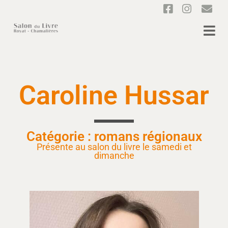
Caroline Hussar
Catégorie : romans régionaux
Présente au salon du livre le samedi et
dimanche