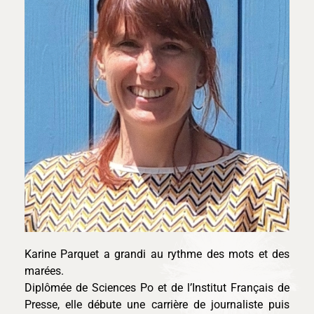
Karine Parquet a grandi au rythme des mots et des
marées.
Diplômée de Sciences Po et de l’Institut Français de
Presse, elle débute une carrière de journaliste puis