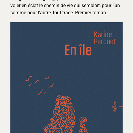
voler en éclat le chemin de vie qui semblait, pour l’un
comme pour l’autre, tout tracé. Premier roman.