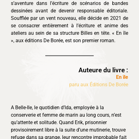
s’aventure dans l’écriture de scénarios de bandes
dessinées avant de devenir responsable éditoriale.
Soufflée par un vent nouveau, elle décide en 2021 de
se consacrer entièrement à l’écriture et anime des
ateliers au sein de sa structure Billes en tête. « En île
», aux éditions De Borée, est son premier roman.
Auteure du livre :
En île
paru aux Éditions De Borée
A Belle-Ile, le quotidien d’Ida, employée à la
conserverie et femme de marin au long cours, n’est
qu’attente et solitude. Quand Erik, prisonnier
provisoirement libre à la suite d’une mutinerie, trouve
refuge dans sa grange, leur rencontre improbable fait