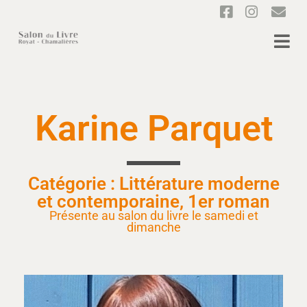
Karine Parquet
Catégorie : Littérature moderne
et contemporaine, 1er roman
Présente au salon du livre le samedi et
dimanche