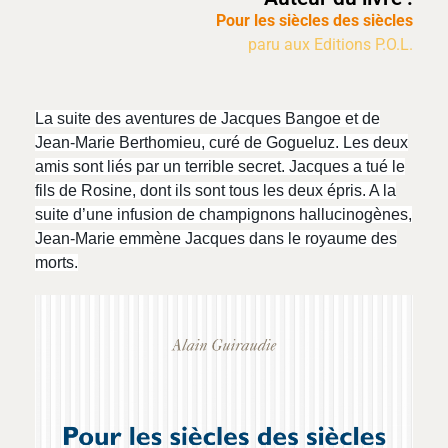
Pour les siècles des siècles
paru aux Editions P.O.L.
La suite des aventures de Jacques Bangoe et de
Jean-Marie Berthomieu, curé de Gogueluz. Les deux
amis sont liés par un terrible secret. Jacques a tué le
fils de Rosine, dont ils sont tous les deux épris. A la
suite d’une infusion de champignons hallucinogènes,
Jean-Marie emmène Jacques dans le royaume des
morts.