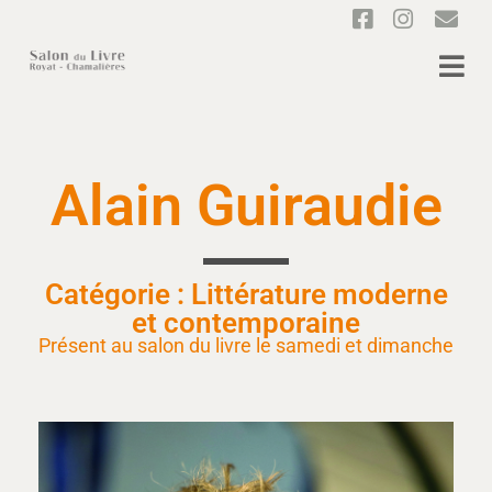
Alain Guiraudie
Catégorie : Littérature moderne
et contemporaine
Présent au salon du livre le samedi et dimanche